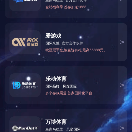
份有限公司 开展：“传承水电文脉・精进讲
03-25
2026
解技艺” 讲解员专项培训
重庆白鹤梁水
2026年03月15日-19日 宁夏银川市永宁县李
俊镇人民政府赴云南考察现代农业
座水下博物馆，属
11-27
2025
2025年11月20日-22日中共北京理工大学化
为
"
世界首座非潜
学与化工学院委员会赴昆明开展：“守正创
新强党建 立德树人谱新篇”党支部书记培训
手机：19980579888 19987766666
电话：023-88697888