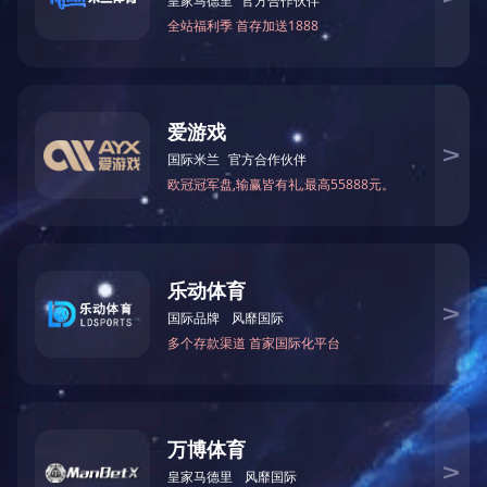
份有限公司 开展：“传承水电文脉・精进讲
03-25
2026
解技艺” 讲解员专项培训
中国人民抗战胜
2026年03月15日-19日 宁夏银川市永宁县李
俊镇人民政府赴云南考察现代农业
馆（受降馆）（
11-27
2025
2025年11月20日-22日中共北京理工大学化
治县
学与化工学院委员会赴昆明开展：“守正创
新强党建 立德树人谱新篇”党支部书记培训
杨开慧故居（