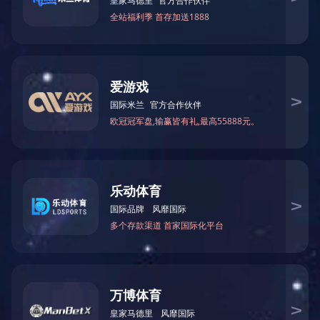
份有限公司 开展：“传承水电文脉・精进讲
03-25
2026
解技艺” 讲解员专项培训
2026年03月15日-19日 宁夏银川市永宁县李
俊镇人民政府赴云南考察现代农业
11-27
2025
2025年11月20日-22日中共北京理工大学化
学与化工学院委员会赴昆明开展：“守正创
新强党建 立德树人谱新篇”党支部书记培训
为深入学
李俊镇人民政
天的实地考