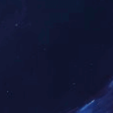
流” 的沉浸式模式，圆满完成全部教学任务。
本