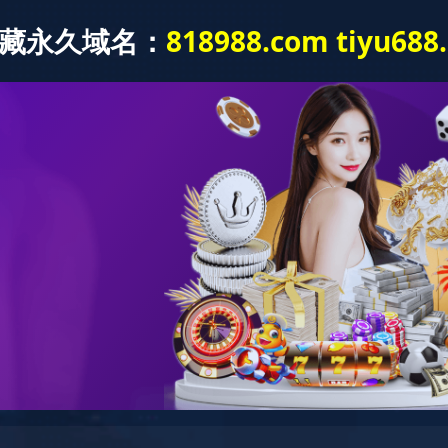
全国红色培训系统党性教育基地
全国“乡村振兴政务考察”培训
全国红色党性党风廉政教育基地
官方端入口-
红色基地
师资力量
培
ne(中国)