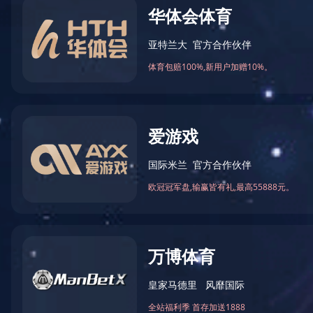
全国培训基地
重庆
四川
20
贵州
湖南
江西
陕西
福建
广西
河南
山东
上海
北京
云南
最新动态
more>