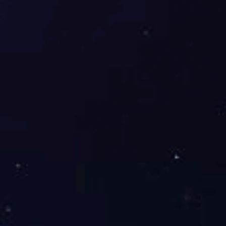
现场教学，由资深讲解员带队参观水电博物
拆解点位细节、话术设计与情感把控技巧，
。