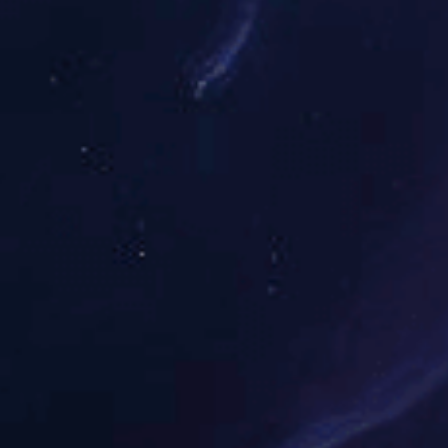
学员
次活