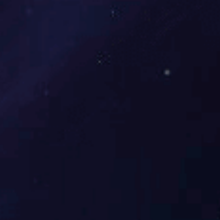
织学员前往石龙坝水电站（中国第一座水电站）开展
百年发电车间及德国老机组，示范全流程讲解，重点
展研讨学习，让学员在实景中提升水电主题讲解能力