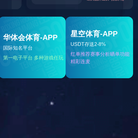
伍的专业素养与业务能力，打造一支懂水
务股份有限公司
于
2026 年4月15日-19日，在
讲解技艺” 讲解员专项培训。本次培训共组织