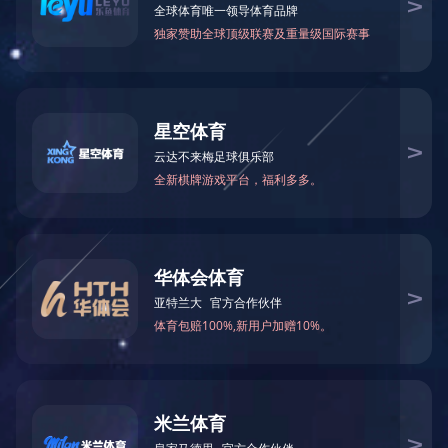
贺龙故居位于湖
江西
陕西
省人民政府将贺龙
福建
广西
贺龙是人民共和国
了丰功伟绩，为祖
河南
山东
贺龙—家为革命牺
上海
北京
开放时间周二至周
云南
最新动态
more>
04-30
2026
2026年4月17日-18日 新疆维吾尔族自治区安
全技术防范行业协会赴重庆开展“赓续红色
04-29
2026
血脉 践行安防担当”主题培训班圆满完成
2026年4月18日-24日 兴安盟退役军人事务局
赴山东临沂、青岛开展业务素质提升培训班
04-23
2026
2026年04月15日-19日 四川新威环境服务股