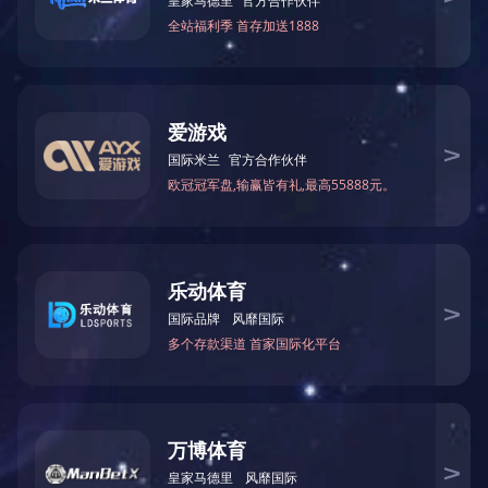
份有限公司 开展：“传承水电文脉・精进讲
03-25
2026
解技艺” 讲解员专项培训
2026年03月15日-19日 宁夏银川市永宁县李
俊镇人民政府赴云南考察现代农业
11-27
2025
2025年11月20日-22日中共北京理工大学化
学与化工学院委员会赴昆明开展：“守正创
新强党建 立德树人谱新篇”党支部书记培训