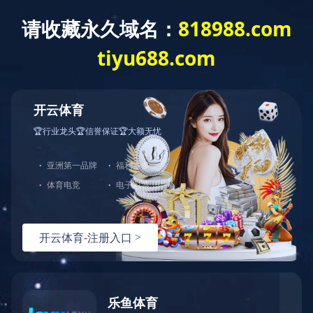
米兰app官方端入口
米兰app官方端入口
米兰app官方端入口-
米兰app官方端入口-
米兰online(中国)
米兰online(中国)
江西
全国培训基地
重庆
四川
贵州
湖南