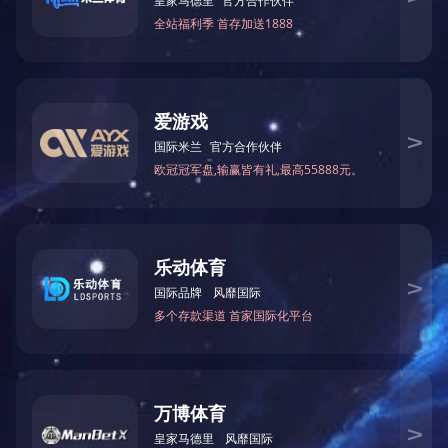
份有限公司 开展：“传承水电文脉・精进讲
03-25
2026
解技艺” 讲解员专项培训
2026年03月15日-19日 宁夏银川市永宁县李
俊镇人民政府赴云南考察现代农业
11-27
2025
2025年11月20日-22日中共北京理工大学化
学与化工学院委员会赴昆明开展：“守正创
新强党建 立德树人谱新篇”党支部书记培训