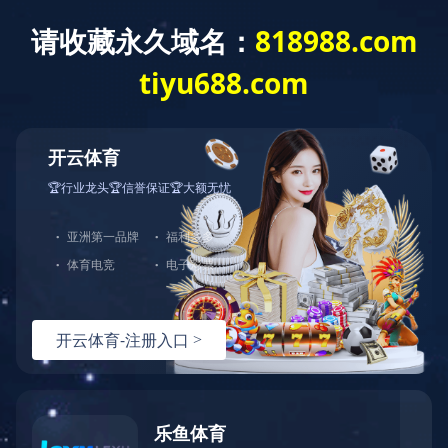
米兰app官方端入口
米兰app官方端入口
米兰app官方端入口-
米兰app官方端入口-
米兰online(中国)
米兰online(中国)
山东
全国培训基地
重庆
四川
贵州
湖南