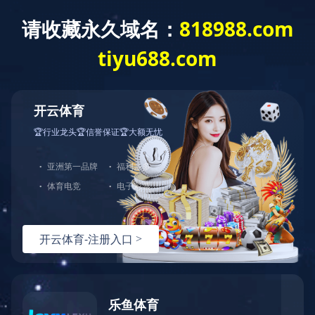
米兰app官方端入口
米兰app官方端入口
米兰app官方端入口-
米兰app官方端入口-
米兰online(中国)
米兰online(中国)
师资力
全国培训基地
重庆
四川
贵州
湖南