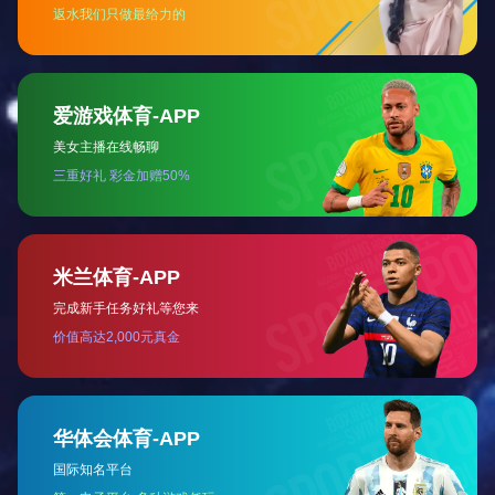
告别红岩革
征。在这里，我们
站在被震坏的楼前
中国共产党人的自