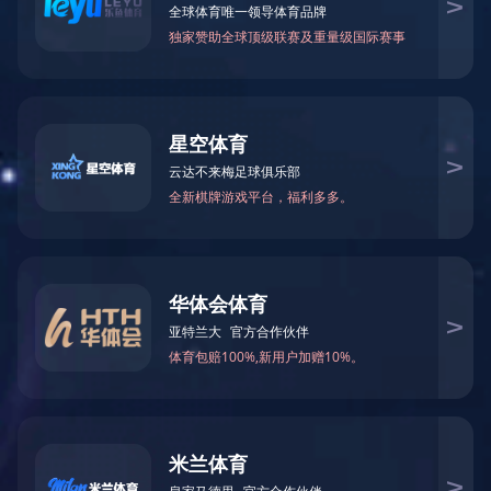
江西
陕西
福建
广西
本次活动由米兰app
河南
山东
为深入学习贯
2024年10月2
上海
北京
云南
最新动态
more>
04-30
2026
2026年4月17日-18日 新疆维吾尔族自治区安
全技术防范行业协会赴重庆开展“赓续红色
04-29
2026
血脉 践行安防担当”主题培训班圆满完成
2026年4月18日-24日 兴安盟退役军人事务局
赴山东临沂、青岛开展业务素质提升培训班
04-23
2026
2026年04月15日-19日 四川新威环境服务股