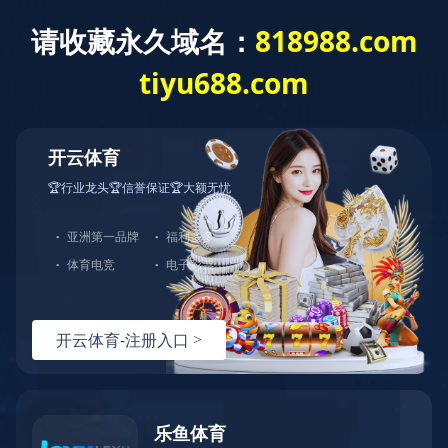
米兰app官方端入口
米兰app官方端入口
米兰app官方端入口-
米兰app官方端入口-
米兰online(中国)
米兰online(中国)
培训动
全国培训基地
重庆
四川
2024
贵州
湖南