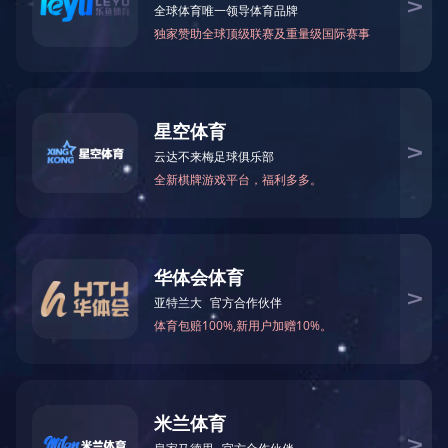
江西
陕西
福建
广西
河南
山东
上海
北京
云南
最新动态
more>
为了庆祝中国共
04-30
2026
用，2021年9
2026年4月17日-18日 新疆维吾尔族自治区安
上午前往三元宫
全技术防范行业协会赴重庆开展“赓续红色
04-29
2026
血脉 践行安防担当”主题培训班圆满完成
命先烈。活动结
2026年4月18日-24日 兴安盟退役军人事务局
赴山东临沂、青岛开展业务素质提升培训班
情。
04-23
2026
2026年04月15日-19日 四川新威环境服务股