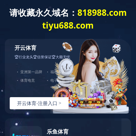
米兰app官方端入口
米兰app官方端入口
米兰app官方端入口-
米兰app官方端入口-
米兰online(中国)
米兰online(中国)
培训案
全国培训基地
重庆
四川
贵州
湖南