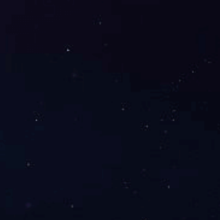
一页。
表人士培训班