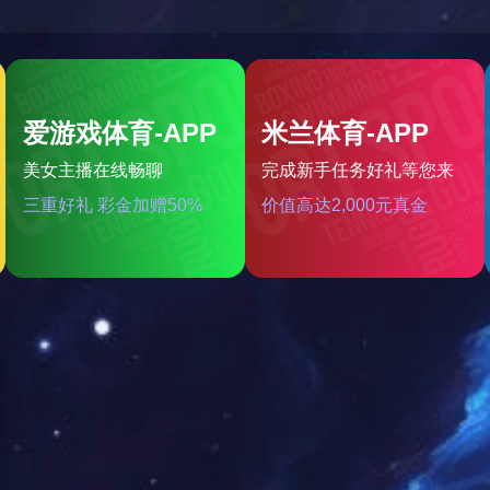
为庆祝中国共产党成立103周年，进一步强化党纪学习教育，集中展
员干部以更加饱满的热情、更加有效的措施和更加务实的作风推动云南教育
输职业学院（云南交通技师学院）工会委员会组织开展“弘扬伟大建党