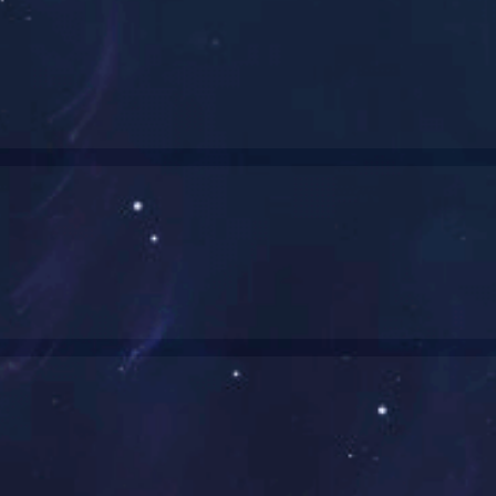
培训案例
024年7月12日至16日云南交通运输职业学
精神 汲取奋进磅礴力量
文章作者：王老师 TIME:2024-10-23 1