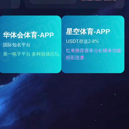
示党员干部群众红心向党、昂扬向上的精神风貌，激励广
事业高质量发展。2024年7月12日至16日云南交
精神 汲取奋进磅礴力量”主题党日活动。
7月12日上午