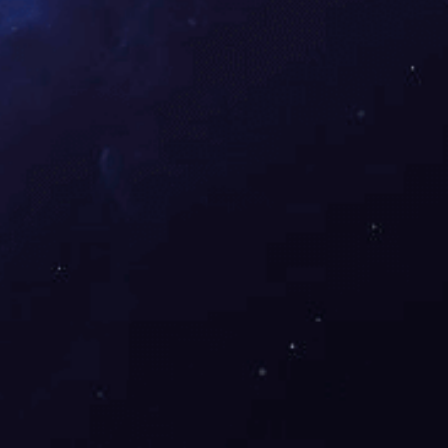
达重庆西，随后乘车前往培训基地。
下午，学员们首先进行
扶小兰教授为学员们进行《红岩精神》专题教学课；专
的时代背景、历史内涵、时代价值等方面作了全面系统
精神对加强党员领导干部党性修养的独特作用。
7月13日
，学员们来到了三峡博物馆。在讲解老师的带领下，学
城市、红色征程等主题的陈列品及照片记录，大家认真
师横穿广场来到了重庆人民大礼堂，这是重庆解放以后
，到达的第一个教学点是渣滓洞。
随后乘坐电车我们一起
位于重庆市渝中区民权路、民族路和邹容路交汇处的解
胜利的国家纪念碑，以纪念重庆对于国家的伟大贡献。
5号上午，学员们再次出发踏上寻找红岩精神的征途，这次
办事处参观学习。红岩村原名"红岩嘴"，位于重庆市
侏罗纪红色页岩而得名。二十世纪三十年代，红岩村是饶
指挥中心。抗日战争时期，中共中央南方局和八路军驻
、邓颖超等中国共产党著名领导人曾在此生活、工作，
泽东亲赴重庆，莅临红岩40日。重庆谈判、上党战役，