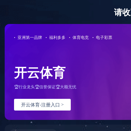
米兰app官方端入口
米兰app官方端入口
米兰app官方端入口-
米兰app
米兰online(中国)
米兰onli